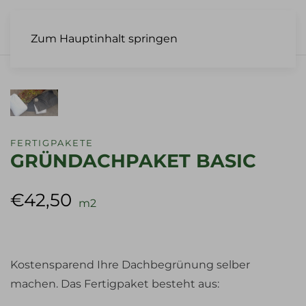
Zum Hauptinhalt springen
FERTIGPAKETE
GRÜNDACHPAKET BASIC
€
42,50
m2
Kostensparend Ihre Dachbegrünung selber
machen. Das Fertigpaket besteht aus: