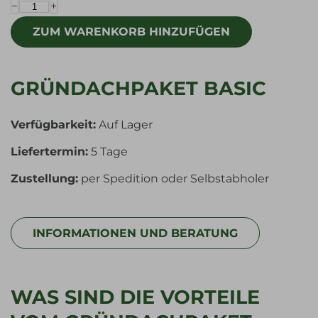
−
+
GRÜNDACHPAKET BASIC
Verfügbarkeit:
Auf Lager
Liefertermin:
5 Tage
Zustellung:
per Spedition oder Selbstabholer
INFORMATIONEN UND BERATUNG
WAS SIND DIE VORTEILE