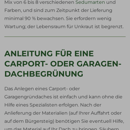
Mix von 6 bis 8 verschiedenen
Sedumarten
und
Farben, und sind zum Zeitpunkt der Lieferung
minimal 90 % bewachsen. Sie erfordern wenig
Wartung; der Lebensraum für Unkraut ist begrenzt.
ANLEITUNG FÜR EINE
CARPORT- ODER GARAGEN-
DACHBEGRÜNUNG
Das Anlegen eines Carport- oder
Garagengründaches ist einfach und kann ohne die
Hilfe eines Spezialisten erfolgen. Nach der
Anlieferung der Materialien (auf Ihrer Auffahrt oder
auf dem Bürgersteig) benötigen Sie eventuell Hilfe,
um das Material auf Ihr Dach zu bringen. Säubern