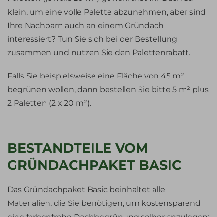
klein, um eine volle Palette abzunehmen, aber sind
Ihre Nachbarn auch an einem Gründach
interessiert? Tun Sie sich bei der Bestellung
zusammen und nutzen Sie den Palettenrabatt.
Falls Sie beispielsweise eine Fläche von 45 m²
begrünen wollen, dann bestellen Sie bitte 5 m² plus
2 Paletten (2 x 20 m²).
BESTANDTEILE VOM
GRÜNDACHPAKET BASIC
Das Gründachpaket Basic beinhaltet alle
Materialien, die Sie benötigen, um kostensparend
eine farbenfrohe Dachbegrünung selber anzulegen: