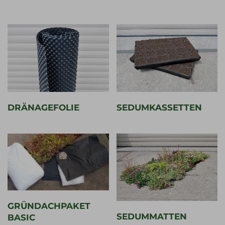
DRÄNAGEFOLIE
SEDUMKASSETTEN
GRÜNDACHPAKET
SEDUMMATTEN
BASIC