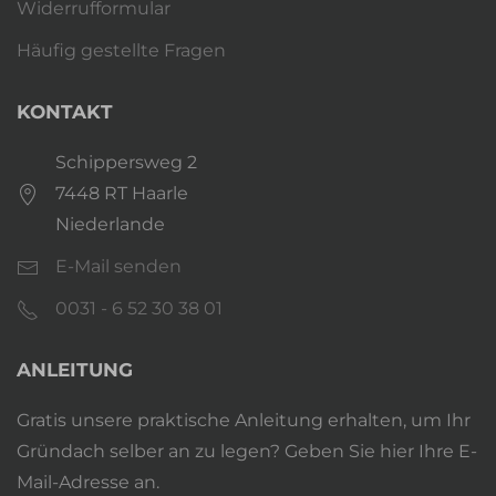
Widerrufformular
Häufig gestellte Fragen
KONTAKT
Schippersweg 2
7448 RT Haarle
Niederlande
E-Mail senden
0031 - 6 52 30 38 01
ANLEITUNG
Gratis unsere praktische Anleitung erhalten, um Ihr
Gründach selber an zu legen? Geben Sie hier Ihre E-
Mail-Adresse an.