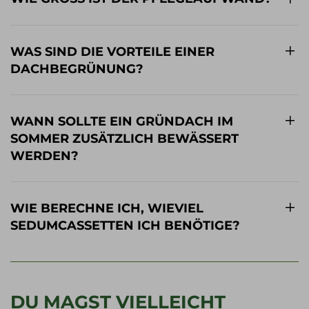
WAS SIND DIE VORTEILE EINER
DACHBEGRÜNUNG?
WANN SOLLTE EIN GRÜNDACH IM
SOMMER ZUSÄTZLICH BEWÄSSERT
WERDEN?
WIE BERECHNE ICH, WIEVIEL
SEDUMCASSETTEN ICH BENÖTIGE?
DU MAGST VIELLEICHT