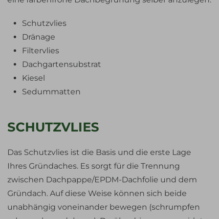
Schutzvlies
Dränage
Filtervlies
Dachgartensubstrat
Kiesel
Sedummatten
SCHUTZVLIES
Das Schutzvlies ist die Basis und die erste Lage
Ihres Gründaches. Es sorgt für die Trennung
zwischen Dachpappe/EPDM-Dachfolie und dem
Gründach. Auf diese Weise können sich beide
unabhängig voneinander bewegen (schrumpfen