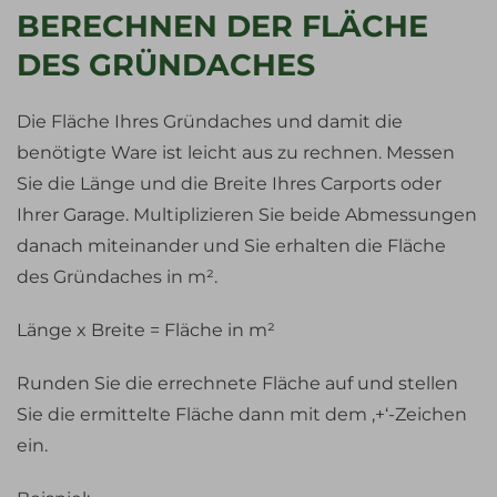
BERECHNEN DER FLÄCHE
DES GRÜNDACHES
Die Fläche Ihres Gründaches und damit die
benötigte Ware ist leicht aus zu rechnen. Messen
Sie die Länge und die Breite Ihres Carports oder
Ihrer Garage. Multiplizieren Sie beide Abmessungen
danach miteinander und Sie erhalten die Fläche
des Gründaches in m².
Länge x Breite = Fläche in m²
Runden Sie die errechnete Fläche auf und stellen
Sie die ermittelte Fläche dann mit dem ‚+‘-Zeichen
ein.