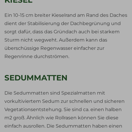
Ein 10-15 cm breiter Kieselrand am Rand des Daches
dient der Stabilisierung der Dachbegrünung und
sorgt dafür, dass das Gründach auch bei starkem
Sturm nicht wegweht. Außerdem kann das
überschüssige Regenwasser einfacher zur
Regenrinne durchströmen.
SEDUMMATTEN
Die Sedummatten sind Spezialmatten mit
vorkultiviertem Sedum zur schnellen und sicheren
Vegetationsentstehung. Sie sind ca. einen halben
m2 groß. Ähnlich wie Rollrasen können Sie diese
einfach ausrollen. Die Sedummatten haben einen