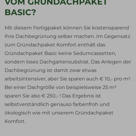
VOM GRÜNDACHPAKET
BASIC?
Mit diesem Fertigpaket können Sie kostensparend
Ihre Dachbegrünung selber machen. Im Gegensatz
zum Gründachpaket Komfort enthält das
Gründachpaket Basic keine Sedumcassetten,
sondern loses Dachgartensubstrat. Das Anlegen der
Dachbegrünung ist damit zwar etwas
arbeitsintensiver, aber Sie sparen auch € 10,- pro m².
Bei einer Dachgröße von beispielsweise 25 m²
sparen Sie also € 250,- ! Das Ergebnis ist
selbstverständlich genauso farbenfroh und
ökologisch wie mit unserem Gründachpaket
Komfort.