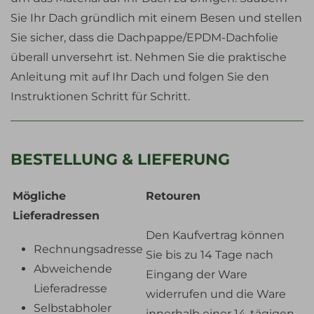
Sie Ihr Dach gründlich mit einem Besen und stellen
Sie sicher, dass die Dachpappe/EPDM-Dachfolie
überall unversehrt ist. Nehmen Sie die praktische
Anleitung mit auf Ihr Dach und folgen Sie den
Instruktionen Schritt für Schritt.
BESTELLUNG & LIEFERUNG
Mögliche
Retouren
Lieferadressen
Den Kaufvertrag können
Rechnungsadresse
Sie bis zu 14 Tage nach
Abweichende
Eingang der Ware
Lieferadresse
widerrufen und die Ware
Selbstabholer
innerhalb einer 14-tägigen