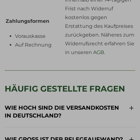
Frist nach Widerruf
kostenlos gegen
Zahlungsformen
Erstattung des Kaufpreises
zurückgeben. Näheres zum
Vorauskasse
Widerrufsrecht erfahren Sie
Auf Rechnung
in unseren
AGB
.
HÄUFIG GESTELLTE FRAGEN
WIE HOCH SIND DIE VERSANDKOSTEN
IN DEUTSCHLAND?
WIE GROSS IST DER PFLEGEAUFWAND?