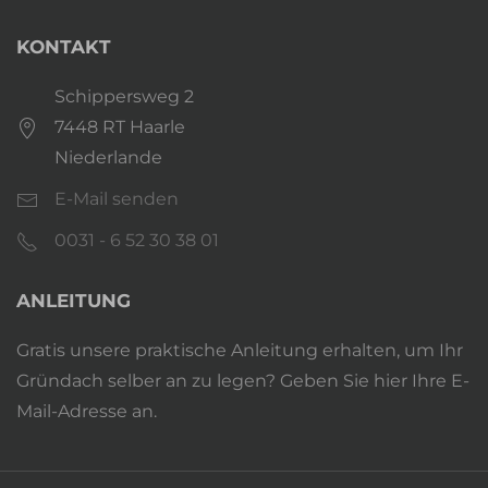
KONTAKT
Schippersweg 2
7448 RT Haarle
Niederlande
E-Mail senden
0031 - 6 52 30 38 01
ANLEITUNG
Gratis unsere praktische Anleitung erhalten, um Ihr
Gründach selber an zu legen? Geben Sie hier Ihre E-
Mail-Adresse an.