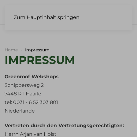
Zum Hauptinhalt springen
Home
Impressum
IMPRESSUM
Greenroof Webshops
Schippersweg 2
7448 RT Haarle
tel: 0031 - 6 52 303 801
Niederlande
Vertreten durch den Vertretungsgerechtigten:
Herrn Arjan van Holst